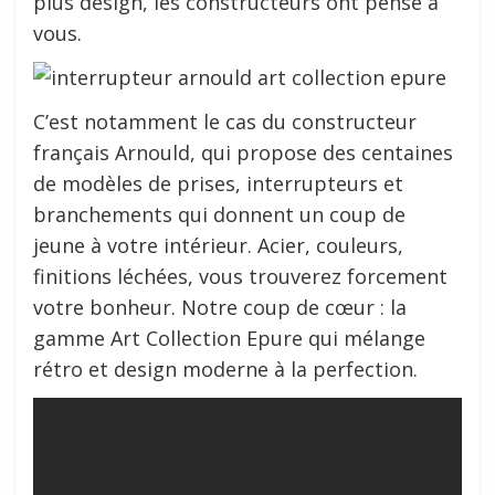
plus design, les constructeurs ont pensé à
vous.
C’est notamment le cas du constructeur
français Arnould, qui propose des centaines
de modèles de prises, interrupteurs et
branchements qui donnent un coup de
jeune à votre intérieur. Acier, couleurs,
finitions léchées, vous trouverez forcement
votre bonheur. Notre coup de cœur : la
gamme Art Collection Epure qui mélange
rétro et design moderne à la perfection.