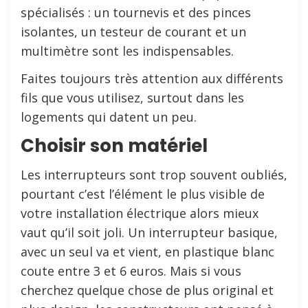
spécialisés : un tournevis et des pinces
isolantes, un testeur de courant et un
multimètre sont les indispensables.
Faites toujours très attention aux différents
fils que vous utilisez, surtout dans les
logements qui datent un peu.
Choisir son matériel
Les interrupteurs sont trop souvent oubliés,
pourtant c’est l’élément le plus visible de
votre installation électrique alors mieux
vaut qu’il soit joli. Un interrupteur basique,
avec un seul va et vient, en plastique blanc
coute entre 3 et 6 euros. Mais si vous
cherchez quelque chose de plus original et