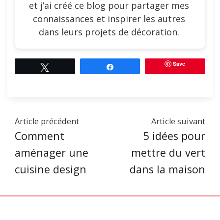
et j’ai créé ce blog pour partager mes
connaissances et inspirer les autres
dans leurs projets de décoration.
Save
Tweetez
Partagez
Article précédent
Article suivant
Comment
5 idées pour
aménager une
mettre du vert
cuisine design
dans la maison