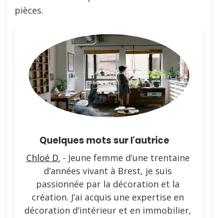
pièces.
Quelques mots sur l'autrice
Chloé D.
- Jeune femme d’une trentaine
d’années vivant à Brest, je suis
passionnée par la décoration et la
création. J’ai acquis une expertise en
décoration d’intérieur et en immobilier,