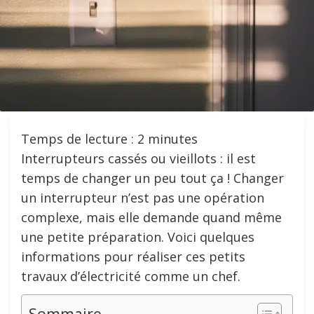
Temps de lecture :
2
minutes
Interrupteurs cassés ou vieillots : il est
temps de changer un peu tout ça ! Changer
un interrupteur n’est pas une opération
complexe, mais elle demande quand même
une petite préparation. Voici quelques
informations pour réaliser ces petits
travaux d’électricité comme un chef.
Sommaire