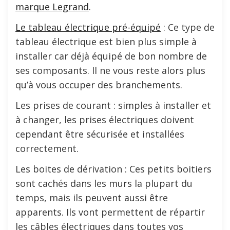
marque Legrand
.
Le tableau électrique pré-équipé
: Ce type de
tableau électrique est bien plus simple à
installer car déjà équipé de bon nombre de
ses composants. Il ne vous reste alors plus
qu’à vous occuper des branchements.
Les prises de courant : simples à installer et
à changer, les prises électriques doivent
cependant être sécurisée et installées
correctement.
Les boites de dérivation : Ces petits boitiers
sont cachés dans les murs la plupart du
temps, mais ils peuvent aussi être
apparents. Ils vont permettent de répartir
les câbles électriques dans toutes vos