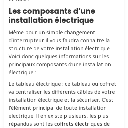
Les composants d’une
installation électrique
Même pour un simple changement
d’interrupteur il vous faudra connaitre la
structure de votre installation électrique.
Voici donc quelques informations sur les
principaux composants d’une installation
électrique :
Le tableau électrique : ce tableau ou coffret
va centraliser les différents câbles de votre
installation électrique et la sécuriser. C’est
l’élément principal de toute installation
électrique. Il en existe plusieurs, les plus
répandus sont
les coffrets électriques de