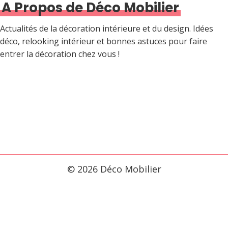
A Propos de Déco Mobilier
Actualités de la décoration intérieure et du design. Idées
déco, relooking intérieur et bonnes astuces pour faire
entrer la décoration chez vous !
© 2026 Déco Mobilier