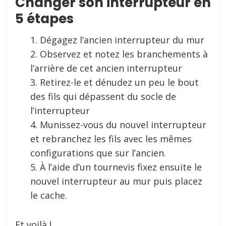
Changer son interrupteur en
5 étapes
Dégagez l’ancien interrupteur du mur
Observez et notez les branchements à
l’arrière de cet ancien interrupteur
Retirez-le et dénudez un peu le bout
des fils qui dépassent du socle de
l’interrupteur
Munissez-vous du nouvel interrupteur
et rebranchez les fils avec les mêmes
configurations que sur l’ancien.
À l’aide d’un tournevis fixez ensuite le
nouvel interrupteur au mur puis placez
le cache.
Et voilà !