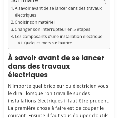
À savoir avant de se lancer dans des travaux
électriques
Choisir son matériel
Changer son interrupteur en 5 étapes
Les composants d’une installation électrique
Quelques mots sur l’autrice
À savoir avant de se lancer
dans des travaux
électriques
N’importe quel bricoleur ou électricien vous
le dira : lorsque l’on travaille sur des
installations électriques il faut être prudent.
La première chose à faire est de couper le
courant. Ensuite il faut vous équiper d’outils