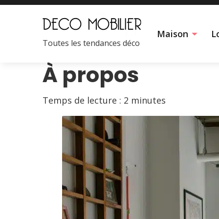
Maison
Lo
Toutes les tendances déco
À propos
Temps de lecture :
2
minutes