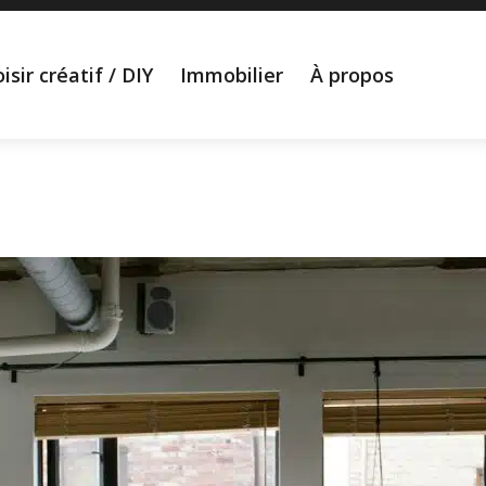
isir créatif / DIY
Immobilier
À propos