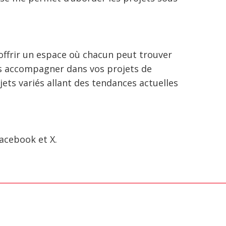
offrir un espace où chacun peut trouver
ous accompagner dans vos projets de
jets variés allant des tendances actuelles
acebook et X.