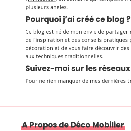
plusieurs angles.
Pourquoi j’ai créé ce blog ?
Ce blog est né de mon envie de partager 
de l’inspiration et des conseils pratique
décoration et de vous faire découvrir des 
aux techniques traditionnelles.
Suivez-moi sur les réseaux
Pour ne rien manquer de mes dernières tro
A Propos de Déco Mobilier