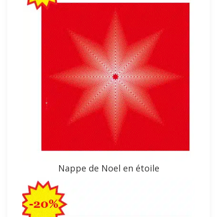
Nappe de Noel en étoile