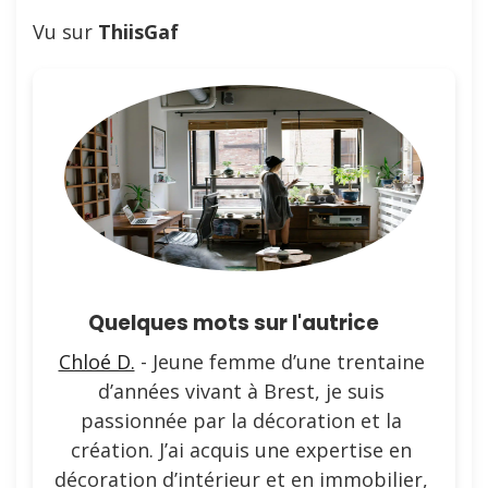
Vu sur
ThiisGaf
Quelques mots sur l'autrice
Chloé D.
- Jeune femme d’une trentaine
d’années vivant à Brest, je suis
passionnée par la décoration et la
création. J’ai acquis une expertise en
décoration d’intérieur et en immobilier,