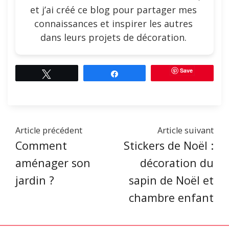
et j’ai créé ce blog pour partager mes
connaissances et inspirer les autres
dans leurs projets de décoration.
Save
Tweetez
Partagez
Article précédent
Article suivant
Comment
Stickers de Noël :
aménager son
décoration du
jardin ?
sapin de Noël et
chambre enfant