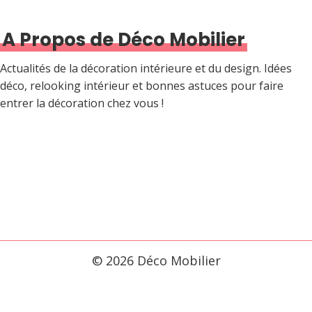
A Propos de Déco Mobilier
Actualités de la décoration intérieure et du design. Idées
déco, relooking intérieur et bonnes astuces pour faire
entrer la décoration chez vous !
© 2026 Déco Mobilier