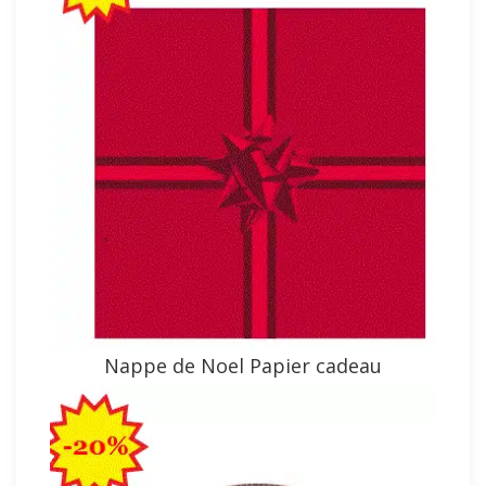
Nappe de Noel Papier cadeau