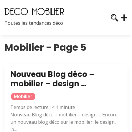
Toutes les tendances déco
Mobilier - Page 5
Nouveau Blog déco –
mobilier – design …
Mobilier
Temps de lecture :
< 1
minute
Nouveau Blog déco – mobilier – design … Encore
un nouveau blog déco sur le mobilier, le design,
la...