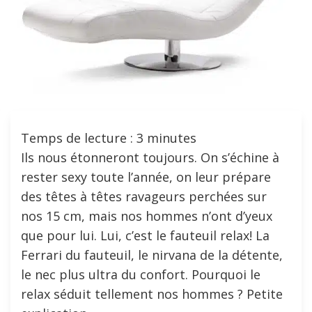
Temps de lecture :
3
minutes
Ils nous étonneront toujours. On s’échine à
rester sexy toute l’année, on leur prépare
des têtes à têtes ravageurs perchées sur
nos 15 cm, mais nos hommes n’ont d’yeux
que pour lui. Lui, c’est le fauteuil relax! La
Ferrari du fauteuil, le nirvana de la détente,
le nec plus ultra du confort. Pourquoi le
relax séduit tellement nos hommes ? Petite