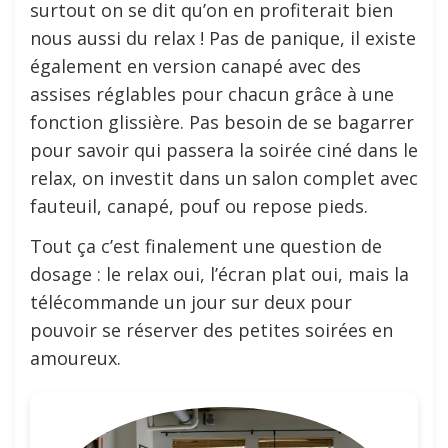
surtout on se dit qu’on en profiterait bien
nous aussi du relax ! Pas de panique, il existe
également en version canapé avec des
assises réglables pour chacun grâce à une
fonction glissière. Pas besoin de se bagarrer
pour savoir qui passera la soirée ciné dans le
relax, on investit dans un salon complet avec
fauteuil, canapé, pouf ou repose pieds.
Tout ça c’est finalement une question de
dosage : le relax oui, l’écran plat oui, mais la
télécommande un jour sur deux pour
pouvoir se réserver des petites soirées en
amoureux.