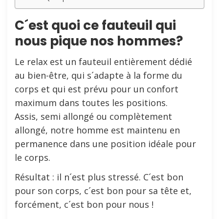
C´est quoi ce fauteuil qui
nous pique nos hommes?
Le relax est un fauteuil entièrement dédié
au bien-être, qui s´adapte à la forme du
corps et qui est prévu pour un confort
maximum dans toutes les positions.
Assis, semi allongé ou complètement
allongé, notre homme est maintenu en
permanence dans une position idéale pour
le corps.
Résultat : il n´est plus stressé. C´est bon
pour son corps, c´est bon pour sa tête et,
forcément, c´est bon pour nous !