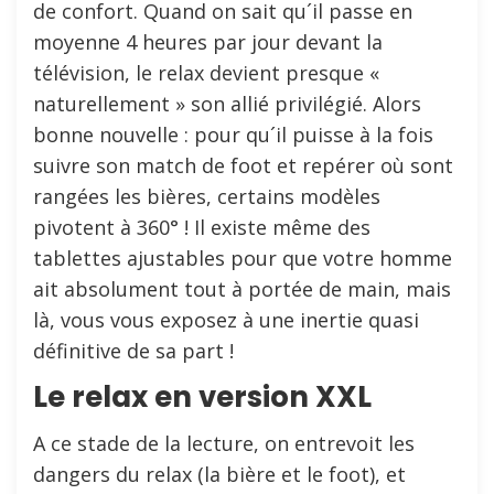
de confort. Quand on sait qu´il passe en
moyenne 4 heures par jour devant la
télévision, le relax devient presque «
naturellement » son allié privilégié. Alors
bonne nouvelle : pour qu´il puisse à la fois
suivre son match de foot et repérer où sont
rangées les bières, certains modèles
pivotent à 360° ! Il existe même des
tablettes ajustables pour que votre homme
ait absolument tout à portée de main, mais
là, vous vous exposez à une inertie quasi
définitive de sa part !
Le relax en version XXL
A ce stade de la lecture, on entrevoit les
dangers du relax (la bière et le foot), et