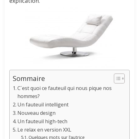
explication.
Sommaire
C´est quoi ce fauteuil qui nous pique nos
hommes?
Un fauteuil intelligent
Nouveau design
Un fauteuil high-tech
Le relax en version XXL
Quelques mots sur l’autrice