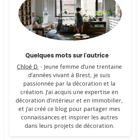
Quelques mots sur l'autrice
Chloé D.
- Jeune femme d’une trentaine
d’années vivant à Brest, je suis
passionnée par la décoration et la
création. J’ai acquis une expertise en
décoration d’intérieur et en immobilier,
et j’ai créé ce blog pour partager mes
connaissances et inspirer les autres
dans leurs projets de décoration.