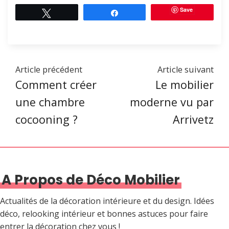
Save
Tweetez
Partagez
Article précédent
Article suivant
Comment créer
Le mobilier
une chambre
moderne vu par
cocooning ?
Arrivetz
A Propos de Déco Mobilier
Actualités de la décoration intérieure et du design. Idées
déco, relooking intérieur et bonnes astuces pour faire
entrer la décoration chez vous !