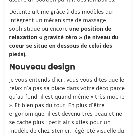
Détente ultime grâce à des modèles qui
intègrent un mécanisme de massage
sophistiqué ou encore
une position de
relaxation « gravité zéro » (le niveau du
coeur se situe en dessous de celui des
pieds).
Nouveau design
Je vous entends d´ici : vous vous dites que le
relax n´a pas sa place dans votre déco parce
qu´au fond, il est quand même « très moche
». Et bien pas du tout. En plus d´être
ergonomique, il est devenu très beau et ne
se cache plus : petit air sixties pour un
modèle de chez Steiner, légèreté visuelle du