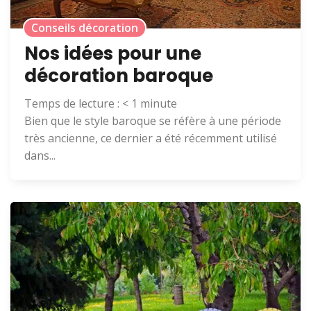
Conseils décoration
Nos idées pour une
décoration baroque
Temps de lecture :
< 1
minute
Bien que le style baroque se réfère à une période
très ancienne, ce dernier a été récemment utilisé
dans...