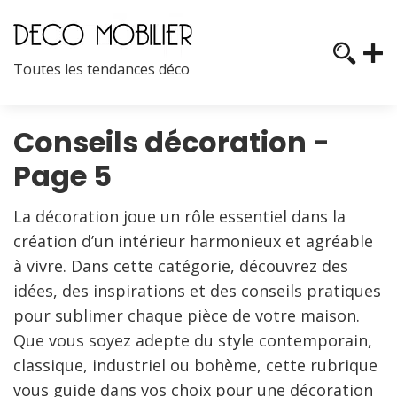
Toutes les tendances déco
Conseils décoration -
Page 5
La décoration joue un rôle essentiel dans la
création d’un intérieur harmonieux et agréable
à vivre. Dans cette catégorie, découvrez des
idées, des inspirations et des conseils pratiques
pour sublimer chaque pièce de votre maison.
Que vous soyez adepte du style contemporain,
classique, industriel ou bohème, cette rubrique
vous guide dans vos choix pour une décoration