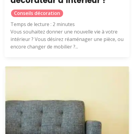
décorateur d’intérieur ?
Conseils décoration
Temps de lecture :
2
minutes
Vous souhaitez donner une nouvelle vie à votre
intérieur ? Vous désirez réaménager une pièce, ou
encore changer de mobilier ?...