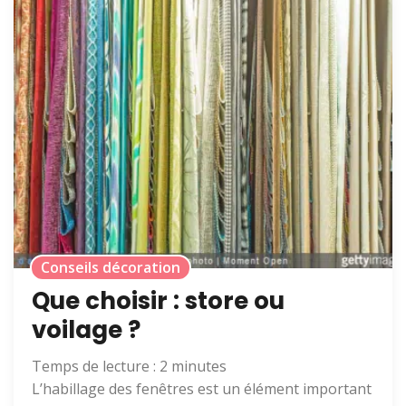
Conseils décoration
Que choisir : store ou
voilage ?
Temps de lecture :
2
minutes
L’habillage des fenêtres est un élément important