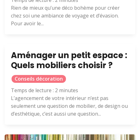
Rien de mieux qu’une déco bohème pour créer
chez soi une ambiance de voyage et d’évasion.
Pour avoir le...
Aménager un petit espace :
Quels mobiliers choisir ?
Conseils décoration
Temps de lecture :
2
minutes
L’agencement de votre intérieur n’est pas
seulement une question de mobilier, de design ou
d’esthétique, c’est aussi une question...