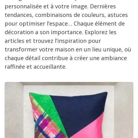
personnalisée et à votre image. Dernières
tendances, combinaisons de couleurs, astuces
pour optimiser l’espace… Chaque élément de
décoration a son importance. Explorez les
articles et trouvez l’inspiration pour
transformer votre maison en un lieu unique, où
chaque détail contribue à créer une ambiance
raffinée et accueillante.