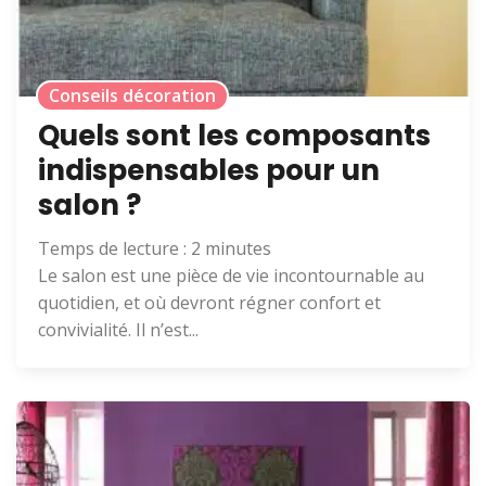
Conseils décoration
Quels sont les composants
indispensables pour un
salon ?
Temps de lecture :
2
minutes
Le salon est une pièce de vie incontournable au
quotidien, et où devront régner confort et
convivialité. Il n’est...