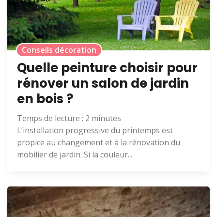
Conseils décoration
Quelle peinture choisir pour
rénover un salon de jardin
en bois ?
Temps de lecture :
2
minutes
L’installation progressive du printemps est
propice au changement et à la rénovation du
mobilier de jardin. Si la couleur...