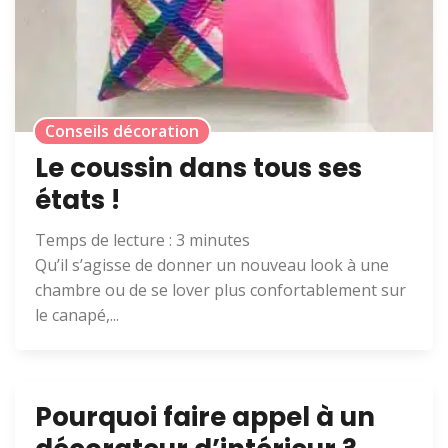
Conseils décoration
Le coussin dans tous ses
états !
Temps de lecture :
3
minutes
Qu’il s’agisse de donner un nouveau look à une
chambre ou de se lover plus confortablement sur
le canapé,...
Pourquoi faire appel à un