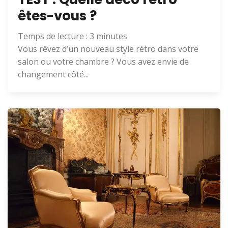
êtes-vous ?
Temps de lecture :
3
minutes
Vous rêvez d’un nouveau style rétro dans votre
salon ou votre chambre ? Vous avez envie de
changement côté...