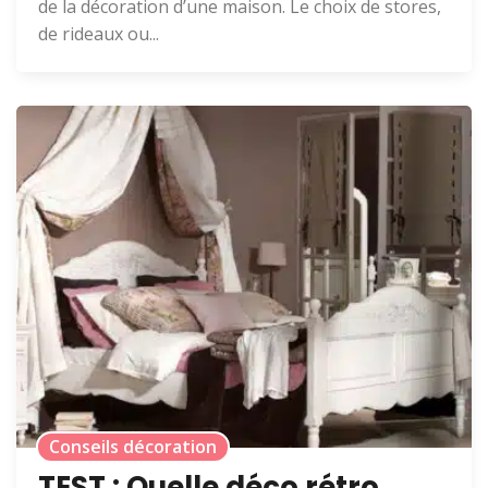
de la décoration d’une maison. Le choix de stores,
de rideaux ou...
Conseils décoration
TEST : Quelle déco rétro