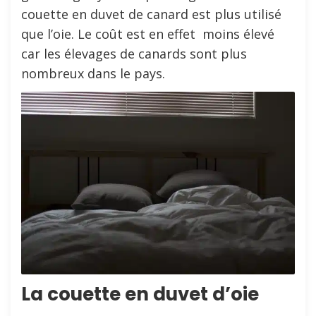
couette en duvet de canard est plus utilisé
que l’oie. Le coût est en effet moins élevé
car les élevages de canards sont plus
nombreux dans le pays.
La couette en duvet d’oie