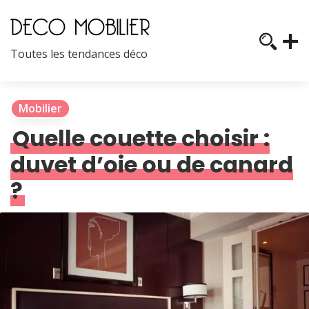
Toutes les tendances déco
Mobilier
Quelle couette choisir :
duvet d’oie ou de canard
?