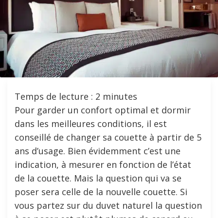
Temps de lecture :
2
minutes
Pour garder un confort optimal et dormir
dans les meilleures conditions, il est
conseillé de changer sa couette à partir de 5
ans d’usage. Bien évidemment c’est une
indication, à mesurer en fonction de l’état
de la couette. Mais la question qui va se
poser sera celle de la nouvelle couette. Si
vous partez sur du duvet naturel la question