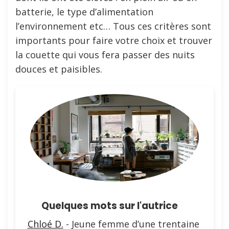
batterie, le type d’alimentation
l’environnement etc… Tous ces critères sont
importants pour faire votre choix et trouver
la couette qui vous fera passer des nuits
douces et paisibles.
Quelques mots sur l'autrice
Chloé D.
- Jeune femme d’une trentaine