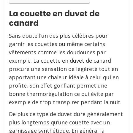
La couette en duvet de
canard
Sans doute l’un des plus célèbres pour
garnir les couettes ou même certains
vêtements comme les doudounes par
exemple. La
couette en duvet de canard
procure une sensation de légèreté tout en
apportant une chaleur idéale à celui qui en
profite. Son effet gonflant permet une
bonne thermorégulation ce qui évite par
exemple de trop transpirer pendant la nuit.
De plus ce type de duvet dure généralement
plus longtemps qu’une couette avec un
garnissage synthétique. En général la