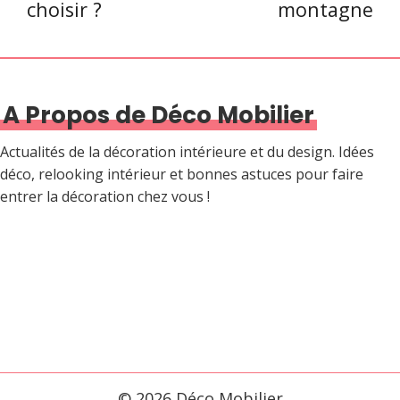
choisir ?
montagne
A Propos de Déco Mobilier
Actualités de la décoration intérieure et du design. Idées
déco, relooking intérieur et bonnes astuces pour faire
entrer la décoration chez vous !
© 2026 Déco Mobilier