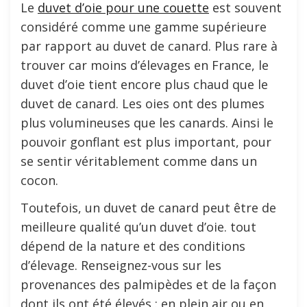
Le
duvet d’oie pour une couette
est souvent
considéré comme une gamme supérieure
par rapport au duvet de canard. Plus rare à
trouver car moins d’élevages en France, le
duvet d’oie tient encore plus chaud que le
duvet de canard. Les oies ont des plumes
plus volumineuses que les canards. Ainsi le
pouvoir gonflant est plus important, pour
se sentir véritablement comme dans un
cocon.
Toutefois, un duvet de canard peut être de
meilleure qualité qu’un duvet d’oie. tout
dépend de la nature et des conditions
d’élevage. Renseignez-vous sur les
provenances des palmipèdes et de la façon
dont ils ont été élevés : en plein air ou en