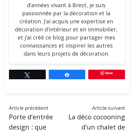
d’années vivant à Brest, je suis
passionnée par la décoration et la
création. J’ai acquis une expertise en
décoration d’intérieur et en immobilier,
et j’ai créé ce blog pour partager mes
connaissances et inspirer les autres
dans leurs projets de décoration.
Save
Tweetez
Partagez
Article précédent
Article suivant
Porte d’entrée
La déco cocooning
design : que
d’un chalet de