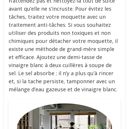
n’attendez pas et nettoyez-la tout de suite
avant qu’elle ne s’incruste. Pour évitez les
tâches, traitez votre moquette avec un
traitement anti-tâches. Si vous souhaitez
utiliser des produits non toxiques et non
chimiques pour détacher votre moquette, il
existe une méthode de grand-mère simple
et efficace. Ajoutez une demi-tasse de
vinaigre blanc à deux cuillères à soupe de
sel. Le sel absorbe ; il n’y a plus qu’à rincer
et, si la tache persiste, tamponner avec un
mélange d’eau gazeuse et de vinaigre blanc.