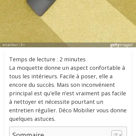
Temps de lecture :
2
minutes
La moquette donne un aspect confortable à
tous les intérieurs. Facile à poser, elle a
encore du succès. Mais son inconvénient
principal est qu’elle n’est vraiment pas facile
à nettoyer et nécessite pourtant un
entretien régulier. Déco Mobilier vous donne
quelques astuces.
Sommaire