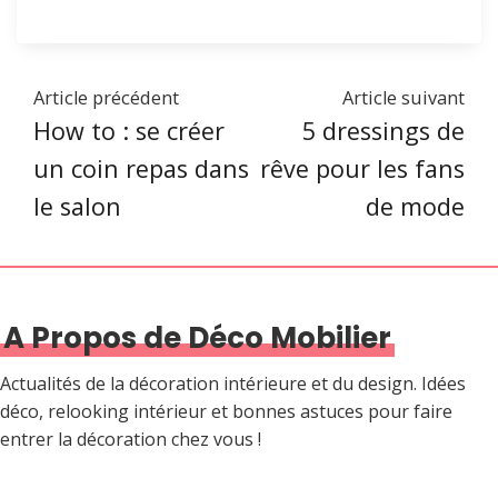
Article précédent
Article suivant
How to : se créer
5 dressings de
un coin repas dans
rêve pour les fans
le salon
de mode
A Propos de Déco Mobilier
Actualités de la décoration intérieure et du design. Idées
déco, relooking intérieur et bonnes astuces pour faire
entrer la décoration chez vous !