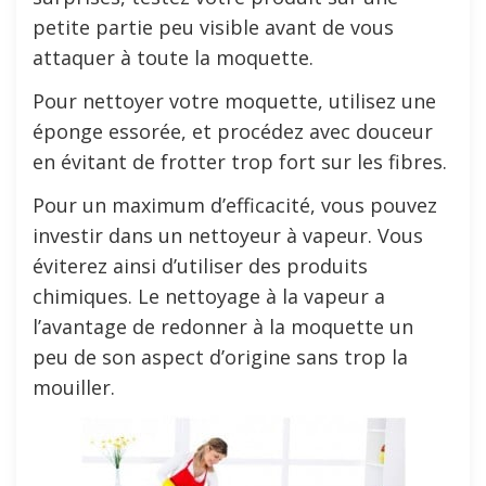
petite partie peu visible avant de vous
attaquer à toute la moquette.
Pour nettoyer votre moquette, utilisez une
éponge essorée, et procédez avec douceur
en évitant de frotter trop fort sur les fibres.
Pour un maximum d’efficacité, vous pouvez
investir dans un nettoyeur à vapeur. Vous
éviterez ainsi d’utiliser des produits
chimiques. Le nettoyage à la vapeur a
l’avantage de redonner à la moquette un
peu de son aspect d’origine sans trop la
mouiller.