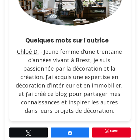
Quelques mots sur l'autrice
Chloé D.
- Jeune femme d’une trentaine
d’années vivant à Brest, je suis
passionnée par la décoration et la
création. J’ai acquis une expertise en
décoration d’intérieur et en immobilier,
et j’ai créé ce blog pour partager mes
connaissances et inspirer les autres
dans leurs projets de décoration.
Save
Tweetez
Partagez