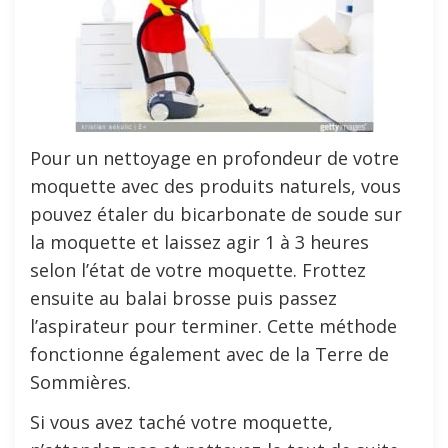
Pour un nettoyage en profondeur de votre
moquette avec des produits naturels, vous
pouvez étaler du bicarbonate de soude sur
la moquette et laissez agir 1 à 3 heures
selon l’état de votre moquette. Frottez
ensuite au balai brosse puis passez
l’aspirateur pour terminer. Cette méthode
fonctionne également avec de la Terre de
Sommières.
Si vous avez taché votre moquette,