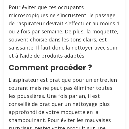
Pour éviter que ces occupants
microscopiques ne s’incrustent, le passage
de l’aspirateur devrait s’effectuer au moins 1
ou 2 fois par semaine. De plus, la moquette,
souvent choisie dans les tons clairs, est
salissante. Il faut donc la nettoyer avec soin
et à l’aide de produits adaptés.
Comment procéder ?
L’aspirateur est pratique pour un entretien
courant mais ne peut pas éliminer toutes
les poussières. Une fois par an, il est
conseillé de pratiquer un nettoyage plus
approfondi de votre moquette en la
shampouinant. Pour éviter les mauvaises
surprises, testez votre produit sur une