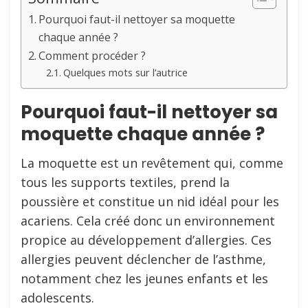
Pourquoi faut-il nettoyer sa moquette
chaque année ?
Comment procéder ?
Quelques mots sur l’autrice
Pourquoi faut-il nettoyer sa
moquette chaque année ?
La moquette est un revêtement qui, comme
tous les supports textiles, prend la
poussière et constitue un nid idéal pour les
acariens. Cela créé donc un environnement
propice au développement d’allergies. Ces
allergies peuvent déclencher de l’asthme,
notamment chez les jeunes enfants et les
adolescents.