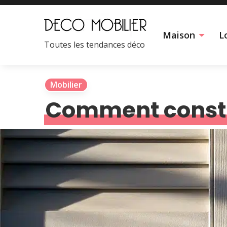
Maison
Lo
Toutes les tendances déco
Mobilier
Comment constr