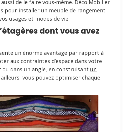
aussi de le faire vous-même. Déco Mobilier
ls pour installer un meuble de rangement
vos usages et modes de vie.
’étagères dont vous avez
sente un énorme avantage par rapport à
apter aux contraintes d’espace dans votre
r ou dans un angle, en construisant
un
ailleurs, vous pouvez optimiser chaque