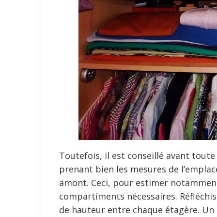
Toutefois, il est conseillé avant tout
prenant bien les mesures de l’emplac
amont. Ceci, pour estimer notamment
compartiments nécessaires. Réfléchi
de hauteur entre chaque étagère. Un p