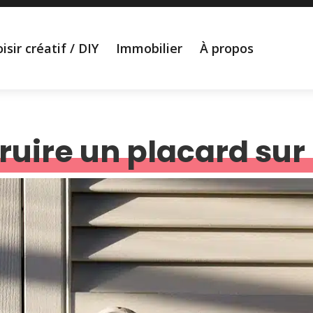
isir créatif / DIY
Immobilier
À propos
uire un placard sur