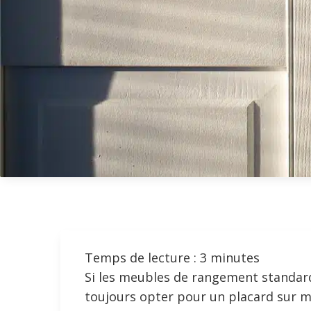
Temps de lecture :
3
minutes
Si les meubles de rangement standar
toujours opter pour un placard sur mes