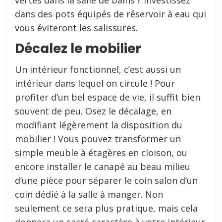
dans des pots équipés de réservoir à eau qui
vous éviteront les salissures.
Décalez le mobilier
Un intérieur fonctionnel, c’est aussi un
intérieur dans lequel on circule ! Pour
profiter d’un bel espace de vie, il suffit bien
souvent de peu. Osez le décalage, en
modifiant légèrement la disposition du
mobilier ! Vous pouvez transformer un
simple meuble à étagères en cloison, ou
encore installer le canapé au beau milieu
d’une pièce pour séparer le coin salon d’un
coin dédié à la salle à manger. Non
seulement ce sera plus pratique, mais cela
donnera un sacré caractère à votre intérieur