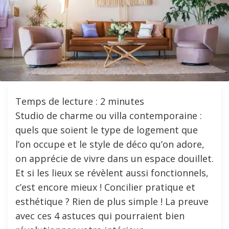
Temps de lecture :
2
minutes
Studio de charme ou villa contemporaine :
quels que soient le type de logement que
l’on occupe et le style de déco qu’on adore,
on apprécie de vivre dans un espace douillet.
Et si les lieux se révèlent aussi fonctionnels,
c’est encore mieux ! Concilier pratique et
esthétique ? Rien de plus simple ! La preuve
avec ces 4 astuces qui pourraient bien