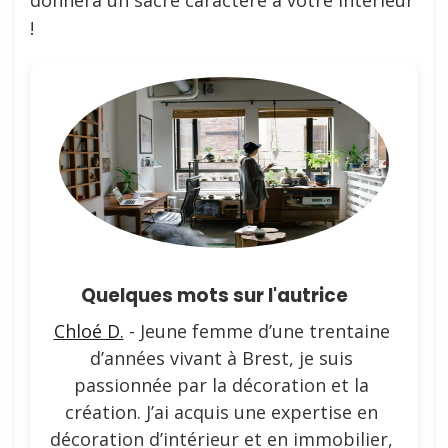
!
Quelques mots sur l'autrice
Chloé D.
- Jeune femme d’une trentaine
d’années vivant à Brest, je suis
passionnée par la décoration et la
création. J’ai acquis une expertise en
décoration d’intérieur et en immobilier,