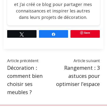
et j’ai créé ce blog pour partager mes
connaissances et inspirer les autres
dans leurs projets de décoration.
Save
Tweetez
Partagez
Article précédent
Article suivant
Décoration :
Rangement : 3
comment bien
astuces pour
choisir ses
optimiser l’espace
meubles ?