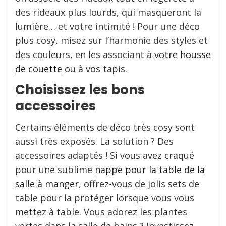
des rideaux plus lourds, qui masqueront la
lumière… et votre intimité ! Pour une déco
plus cosy, misez sur l’harmonie des styles et
des couleurs, en les associant à
votre housse
de couette
ou à vos tapis.
Choisissez les bons
accessoires
Certains éléments de déco très cosy sont
aussi très exposés. La solution ? Des
accessoires adaptés ! Si vous avez craqué
pour une sublime
nappe pour la table de la
salle à manger
, offrez-vous de jolis sets de
table pour la protéger lorsque vous vous
mettez à table. Vous adorez les plantes
vertes dans la salle de bains ? Investissez