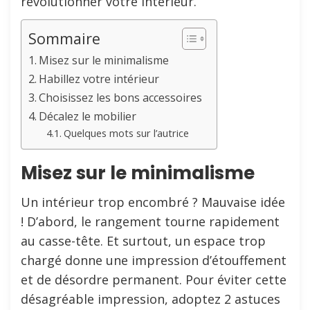
révolutionner votre intérieur.
Sommaire
Misez sur le minimalisme
Habillez votre intérieur
Choisissez les bons accessoires
Décalez le mobilier
Quelques mots sur l’autrice
Misez sur le minimalisme
Un intérieur trop encombré ? Mauvaise idée
! D’abord, le rangement tourne rapidement
au casse-tête. Et surtout, un espace trop
chargé donne une impression d’étouffement
et de désordre permanent. Pour éviter cette
désagréable impression, adoptez 2 astuces