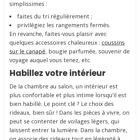
simplissimes :
faites du tri régulièrement ;
privilégiez les rangements fermés.
En revanche, faites-vous plaisir avec
quelques accessoires chaleureux :
coussins
sur le canapé
, bougie parfumée, souvenir de
voyage auquel vous tenez, etc.
Habillez votre intérieur
De la chambre au salon, un intérieur est
plus confortable et plus intime lorsqu’il est
bien habillé. Le point clé ? Le choix des
rideaux, bien sûr ! Dans les pièces à vivre, on
peut se contenter de voilages légers, qui
laissent entrer la lumière. Dans la chambre,
on associe des rideaux tout en légèreté à