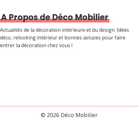
A Propos de Déco Mobilier
Actualités de la décoration intérieure et du design. Idées
déco, relooking intérieur et bonnes astuces pour faire
entrer la décoration chez vous !
© 2026 Déco Mobilier